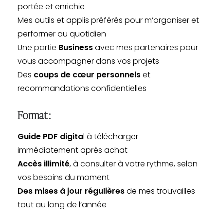
portée et enrichie
Mes outils et applis préférés pour m’organiser et
performer au quotidien
Une partie
Business
avec mes partenaires pour
vous accompagner dans vos projets
Des
coups de cœur personnels
et
recommandations confidentielles
Format :
Guide PDF digita
l à télécharger
immédiatement après achat
Accès illimité
, à consulter à votre rythme, selon
vos besoins du moment
Des mises à jour régulières
de mes trouvailles
tout au long de l’année