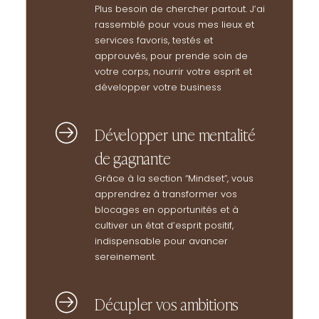
Plus besoin de chercher partout. J’ai
rassemblé pour vous mes lieux et
services favoris, testés et
approuvés, pour prende soin de
votre corps, nourrir votre esprit et
développer votre business
Développer une mentalité
de gagnante
Grâce à la section “Mindset”, vous
apprendrez à transformer vos
blocages en opportunités et à
cultiver un état d’esprit positif,
indispensable pour avancer
sereinement.
Décupler vos ambitions