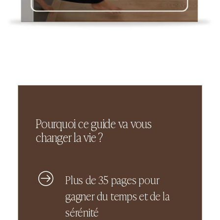
Pourquoi ce guide va vous
changer la vie ?
Plus de 35 pages pour
gagner du temps et de la
sérénité