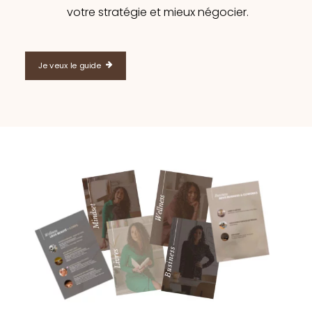
votre stratégie et mieux négocier.
Je veux le guide