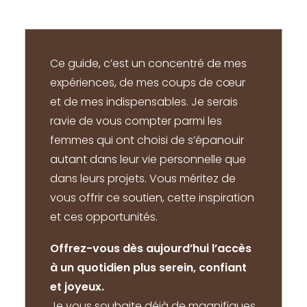
Ce guide, c’est un concentré de mes
expériences, de mes coups de cœur
et de mes indispensables. Je serais
ravie de vous compter parmi les
femmes qui ont choisi de s’épanouir
autant dans leur vie personnelle que
dans leurs projets. Vous méritez de
vous offrir ce soutien, cette inspiration
et ces opportunités.
Offrez-vous dès aujourd’hui l’accès
à un quotidien plus serein, confiant
et joyeux.
Je vous souhaite déjà de magnifiques