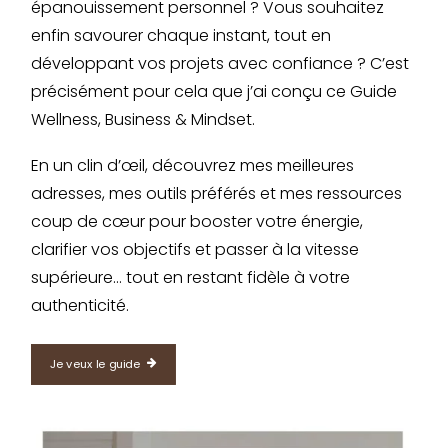
épanouissement personnel ? Vous souhaitez
enfin savourer chaque instant, tout en
développant vos projets avec confiance ? C’est
précisément pour cela que j’ai conçu ce Guide
Wellness, Business & Mindset.
En un clin d’œil, découvrez mes meilleures
adresses, mes outils préférés et mes ressources
coup de cœur pour booster votre énergie,
clarifier vos objectifs et passer à la vitesse
supérieure… tout en restant fidèle à votre
authenticité.
Je veux le guide