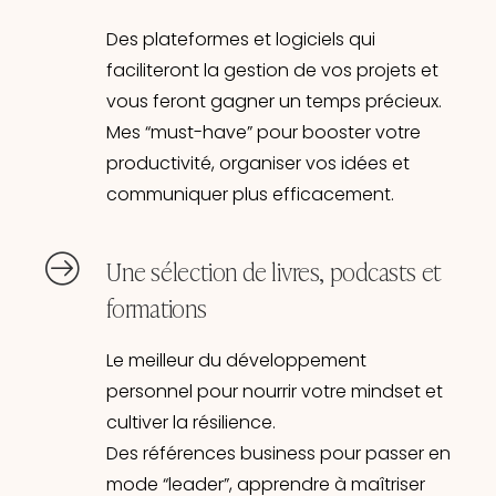
Des plateformes et logiciels qui
faciliteront la gestion de vos projets et
vous feront gagner un temps précieux.
Mes “must-have” pour booster votre
productivité, organiser vos idées et
communiquer plus efficacement.
Une sélection de livres, podcasts et
formations
Le meilleur du développement
personnel pour nourrir votre mindset et
cultiver la résilience.
Des références business pour passer en
mode “leader”, apprendre à maîtriser