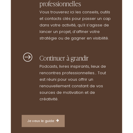
professionnelles
Vous trouverez ici les conseils, outils
et contacts clés pour passer un cap
dans votre activité, qu’il s’agisse de
lancer un projet, d’affiner votre
stratégie ou de gagner en visibilité.
Continuer à grandir
Podcasts, livres inspirants, lieux de
rencontres professionnelles… Tout
est réuni pour vous offrir un
renouvellement constant de vos
sources de motivation et de
créativité.
Je veux le guide