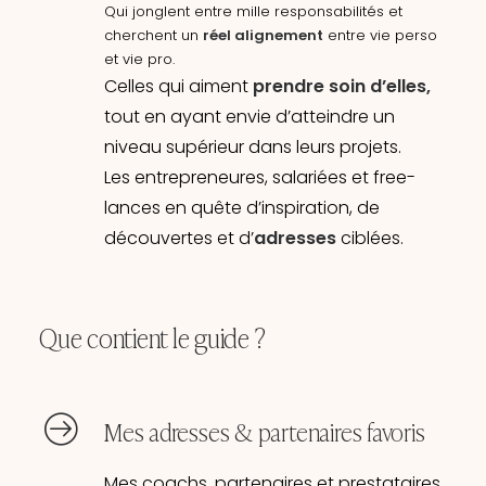
Qui jonglent entre mille responsabilités et
cherchent un
réel alignement
entre vie perso
et vie pro.
Celles qui aiment
prendre soin d’elles,
tout en ayant envie d’atteindre un
niveau supérieur dans leurs projets.
Les entrepreneures, salariées et free-
lances en quête d’inspiration, de
découvertes et d’
adresses
ciblées.
Que contient le guide ?
Mes adresses & partenaires favoris
Mes coachs, partenaires et prestataires