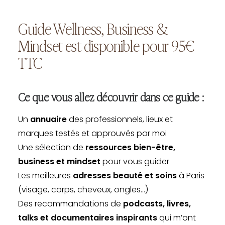
Guide Wellness, Business &
Mindset est disponible pour 95€
TTC
Ce que vous allez découvrir dans ce guide :
Un
annuaire
des professionnels, lieux et
marques testés et approuvés par moi
Une sélection de
ressources bien-être,
business et mindset
pour vous guider
Les meilleures
adresses beauté et soins
à Paris
(visage, corps, cheveux, ongles…)
Des recommandations de
podcasts, livres,
talks et documentaires inspirants
qui m’ont