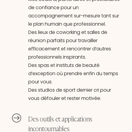
de confiance pour un
accompagnement sur-mesure tant sur
le plan humain que professionnel.
Des lieux de coworking et salles de
réunion parfaits pour travailler
efficacement et rencontrer d’autres
professionnels inspirants.
Des spas et instituts de beauté
d’exception où prendre enfin du temps
pour vous.
Des studios de sport dernier cri pour
vous défouler et rester motivée.
Des outils et applications
incontournables