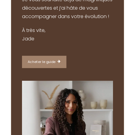
découvertes et j’ai hâte de vous
accompagner dans votre évolution !
À très vite,
Jade
Acheter le guide