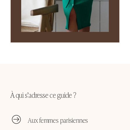
À qui s’adresse ce guide ?
Aux femmes parisiennes