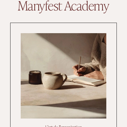
Manyfest Academy
L’art de l'organisation