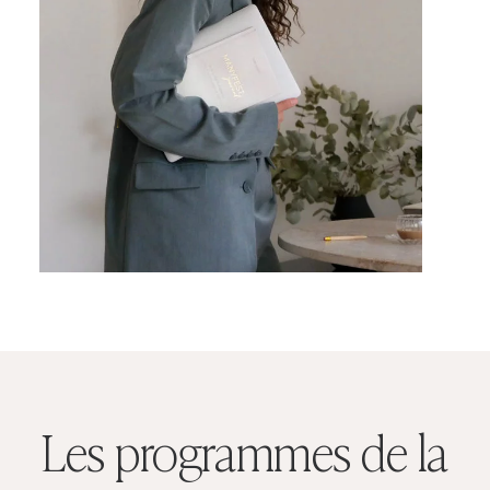
Les programmes de la