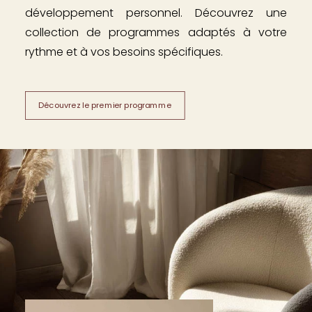
développement personnel. Découvrez une
collection de programmes adaptés à votre
rythme et à vos besoins spécifiques.
Découvrez le premier programme