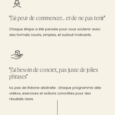
"J’ai peur de commencer... et de ne pas tenir"
Chaque étape a été pensée pour vous soutenir avec
des formats courts, simples, et surtout motivants.
"J’ai besoin de concret, pas juste de jolies
phrases"
Ici, pas de théorie abstraite : chaque programme allie
vidéos, exercices et actions concrètes pour des
résultats réels.