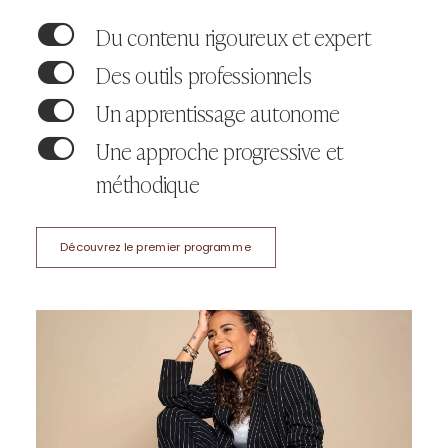
Du contenu rigoureux et expert
Des outils professionnels
Un apprentissage autonome
Une approche progressive et
méthodique
Découvrez le premier programme