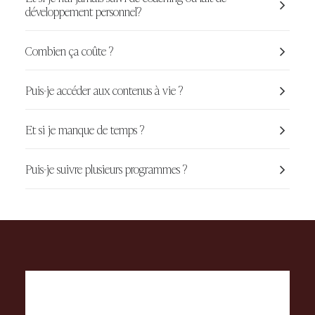
développement personnel?
Combien ça coûte ?
Puis-je accéder aux contenus à vie ?
Et si je manque de temps ?
Puis-je suivre plusieurs programmes ?