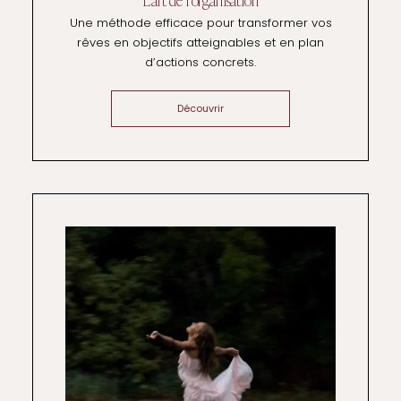
Une méthode efficace pour transformer vos
rêves en objectifs atteignables et en plan
d’actions concrets.
Découvrir