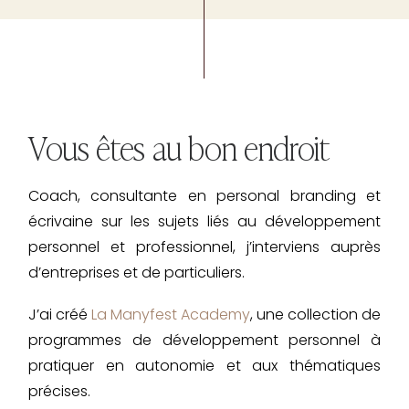
Vous êtes au bon endroit
Coach, consultante en personal branding et
écrivaine sur les sujets liés au développement
personnel et professionnel, j’interviens auprès
d’entreprises et de particuliers.
J’ai créé
La Manyfest Academy
, une collection de
programmes de développement personnel à
pratiquer en autonomie et aux thématiques
précises.