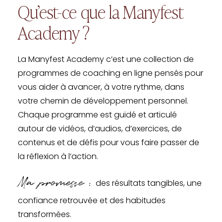
Qu’est-ce que la Manyfest
Academy ?
La Manyfest Academy c’est une collection de
programmes de coaching en ligne pensés pour
vous aider à avancer, à votre rythme, dans
votre chemin de développement personnel.
Chaque programme est guidé et articulé
autour de vidéos, d’audios, d’exercices, de
contenus et de défis pour vous faire passer de
la réflexion à l’action.
Ma promesse :
des résultats tangibles, une
confiance retrouvée et des habitudes
transformées.