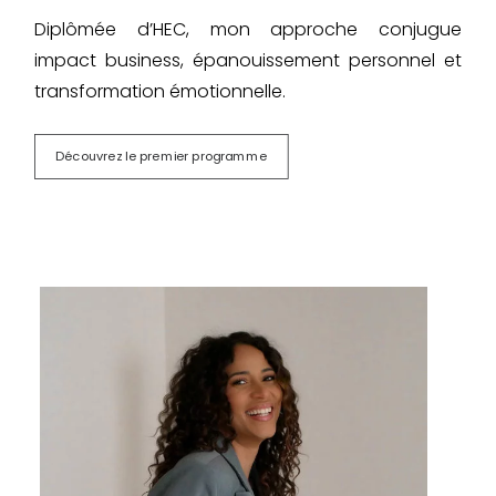
Diplômée d’HEC, mon approche conjugue
impact business, épanouissement personnel et
transformation émotionnelle.
Découvrez le premier programme