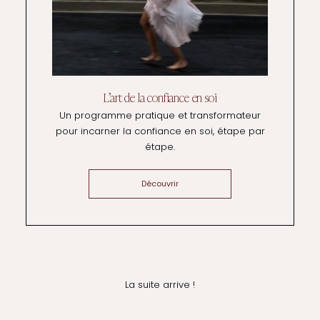
L’art de la confiance en soi
Un programme pratique et transformateur
pour incarner la confiance en soi, étape par
étape.
Découvrir
La suite arrive !