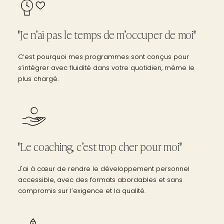
"Je n’ai pas le temps de m’occuper de moi"
C’est pourquoi mes programmes sont conçus pour
s’intégrer avec fluidité dans votre quotidien, même le
plus chargé.
"Le coaching, c’est trop cher pour moi"
J'ai à cœur de rendre le développement personnel
accessible, avec des formats abordables et sans
compromis sur l’exigence et la qualité.