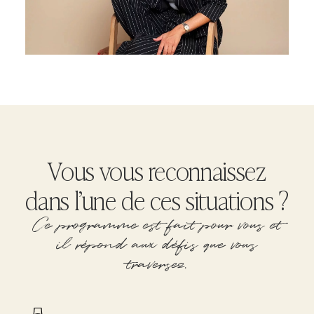
Vous vous reconnaissez
dans l’une de ces situations ?
Ce programme est fait pour vous et
il répond aux défis que vous
traversez.