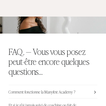
FAQ. — Vous vous posez
peut-être encore quelques
questions…
Comment fonctionne la Manyfest Academy ?
Et si je n’ai jamais suivi de coaching ou fait de