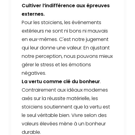
Cultiver l’indifférence aux épreuves
externes.
Pour les stoïciens, les événements
extérieurs ne sont ni bons ni mauvais
en eux-mêmes. C'est notre jugement
qui leur donne une valeur. En ajustant
notre perception, nous pouvons mieux
gérer le stress et les émotions
négatives.
La vertu comme clé du bonheur
.
Contrairement aux idéaux modernes
axés sur la réussite matérielle, les
stoïciens soutiennent que la vertu est
le seul véritable bien. Vivre selon des
valeurs élevées mène à un bonheur
durable.