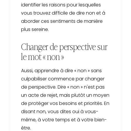
identifier les raisons pour lesquelles
vous trouvez difficile de dire non et à
aborder ces sentiments de manière
plus sereine.
Changer de perspective sur
le mot « non »
Aussi, apprendre à dire « non » sans
culpabiliser commence par changer
de perspective. Dire « non » n'est pas
un acte de rejet, mais plutôt un moyen
de protéger vos besoins et priorités. En
disant non, vous dites oui à vous-
même, à votre temps et à votre bien-
être.