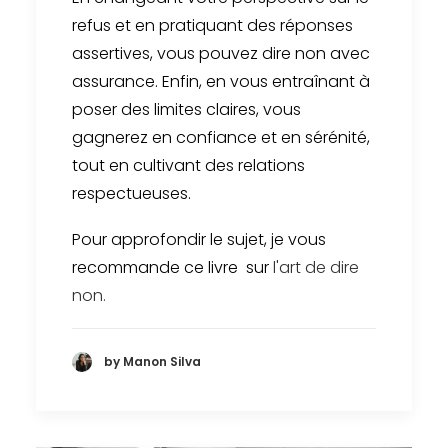
refus et en pratiquant des réponses
assertives, vous pouvez dire non avec
assurance. Enfin, en vous entraînant à
poser des limites claires, vous
gagnerez en confiance et en sérénité,
tout en cultivant des relations
respectueuses.
Pour approfondir le sujet, je vous
recommande ce livre sur
l'art de dire
non.
by Manon Silva