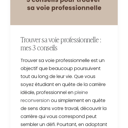
Trouver sa voie professionnelle :
mes 3 conseils
Trouver sa voie professionnelle est un
objectif que beaucoup poursuivent
tout au long de leur vie. Que vous
soyez étudiant en quête de la carrière
idéale, professionnel en
pleine
reconversion
ou simplement en quête
de sens dans votre travail, découvrir la
carrière qui vous correspond peut
sembler un défi. Pourtant, en adoptant