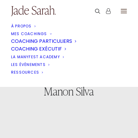
À PROPOS
MES COACHINGS
COACHING PARTICULIERS
COACHING EXÉCUTIF
LA MANYFEST ACADEMY
LES ÉVÈNEMENTS
RESSOURCES
Manon Silva