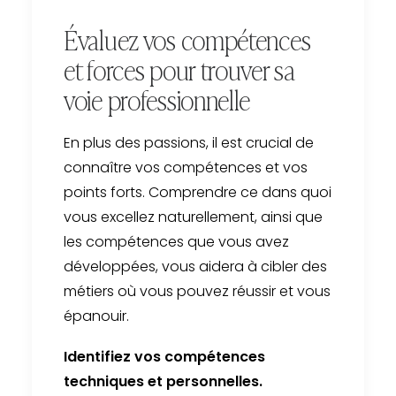
Évaluez vos compétences
et forces pour trouver sa
voie professionnelle
En plus des passions, il est crucial de
connaître vos compétences et vos
points forts. Comprendre ce dans quoi
vous excellez naturellement, ainsi que
les compétences que vous avez
développées, vous aidera à cibler des
métiers où vous pouvez réussir et vous
épanouir.
Identifiez vos compétences
techniques et personnelles.