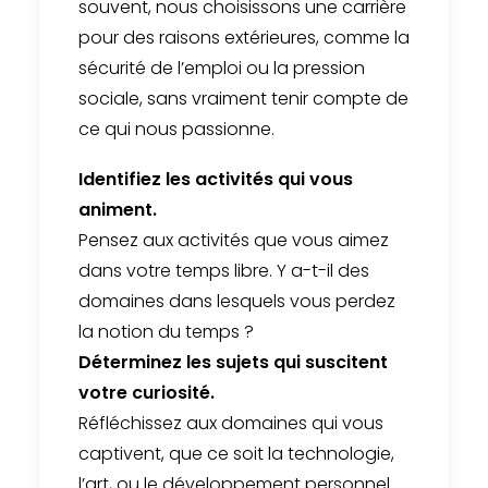
souvent, nous choisissons une carrière
pour des raisons extérieures, comme la
sécurité de l’emploi ou la pression
sociale, sans vraiment tenir compte de
ce qui nous passionne.
Identifiez les activités qui vous
animent.
Pensez aux activités que vous aimez
dans votre temps libre. Y a-t-il des
domaines dans lesquels vous perdez
la notion du temps ?
Déterminez les sujets qui suscitent
votre curiosité.
Réfléchissez aux domaines qui vous
captivent, que ce soit la technologie,
l’art, ou le développement personnel.