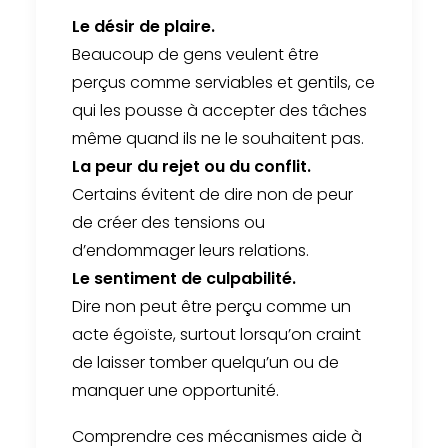
Le désir de plaire.
Beaucoup de gens veulent être
perçus comme serviables et gentils, ce
qui les pousse à accepter des tâches
même quand ils ne le souhaitent pas.
La peur du rejet ou du conflit.
Certains évitent de dire non de peur
de créer des tensions ou
d’endommager leurs relations.
Le sentiment de culpabilité.
Dire non peut être perçu comme un
acte égoïste, surtout lorsqu’on craint
de laisser tomber quelqu’un ou de
manquer une opportunité.
Comprendre ces mécanismes aide à