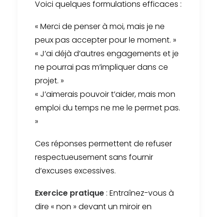
Voici quelques formulations efficaces :
« Merci de penser à moi, mais je ne
peux pas accepter pour le moment. »
« J’ai déjà d’autres engagements et je
ne pourrai pas m’impliquer dans ce
projet. »
« J’aimerais pouvoir t’aider, mais mon
emploi du temps ne me le permet pas.
»
Ces réponses permettent de refuser
respectueusement sans fournir
d’excuses excessives.
Exercice pratique
: Entraînez-vous à
dire « non » devant un miroir en