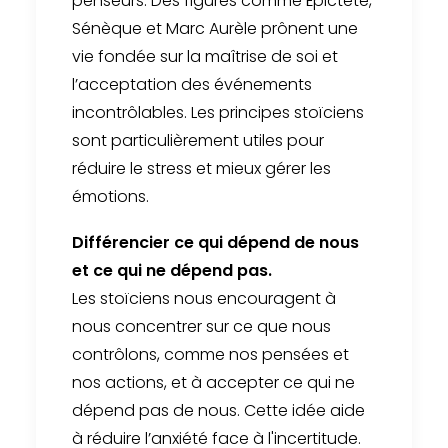
penseurs. Des figures comme Épictète,
Sénèque et Marc Aurèle prônent une
vie fondée sur la maîtrise de soi et
l’acceptation des événements
incontrôlables. Les principes stoïciens
sont particulièrement utiles pour
réduire le stress et mieux gérer les
émotions.
Différencier ce qui dépend de nous
et ce qui ne dépend pas.
Les stoïciens nous encouragent à
nous concentrer sur ce que nous
contrôlons, comme nos pensées et
nos actions, et à accepter ce qui ne
dépend pas de nous. Cette idée aide
à réduire l’anxiété face à l'incertitude.