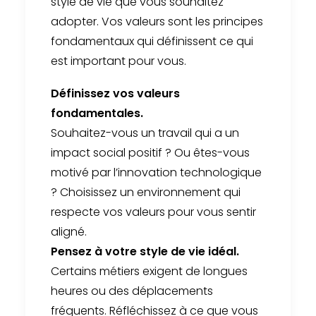
style de vie que vous souhaitez
adopter. Vos valeurs sont les principes
fondamentaux qui définissent ce qui
est important pour vous.
Définissez vos valeurs
fondamentales.
Souhaitez-vous un travail qui a un
impact social positif ? Ou êtes-vous
motivé par l’innovation technologique
? Choisissez un environnement qui
respecte vos valeurs pour vous sentir
aligné.
Pensez à votre style de vie idéal.
Certains métiers exigent de longues
heures ou des déplacements
fréquents. Réfléchissez à ce que vous