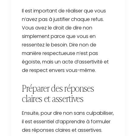
Il est important de réaliser que vous
n’avez pas à justifier chaque refus.
Vous avez le droit de dire non
simplement parce que vous en
ressentez le besoin. Dire non de
manière respectueuse n’est pas
égoïste, mais un acte d’assertivité et
de respect envers vous-même.
Préparer des réponses
claires et assertives
Ensuite, pour dire non sans culpabiliser,
il est essentiel d’apprendre à formuler
des réponses claires et assertives.