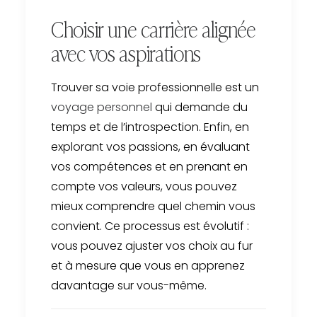
Choisir une carrière alignée
avec vos aspirations
Trouver sa voie professionnelle est un
voyage personnel
qui demande du
temps et de l’introspection. Enfin, en
explorant vos passions, en évaluant
vos compétences et en prenant en
compte vos valeurs, vous pouvez
mieux comprendre quel chemin vous
convient. Ce processus est évolutif :
vous pouvez ajuster vos choix au fur
et à mesure que vous en apprenez
davantage sur vous-même.