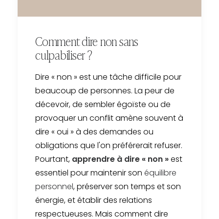
Comment dire non sans
culpabiliser ?
Dire « non » est une tâche difficile pour
beaucoup de personnes. La peur de
décevoir, de sembler égoïste ou de
provoquer un conflit amène souvent à
dire « oui » à des demandes ou
obligations que l'on préférerait refuser.
Pourtant,
apprendre à dire « non »
est
essentiel pour maintenir son
équilibre
personnel
, préserver son temps et son
énergie, et établir des relations
respectueuses. Mais comment dire