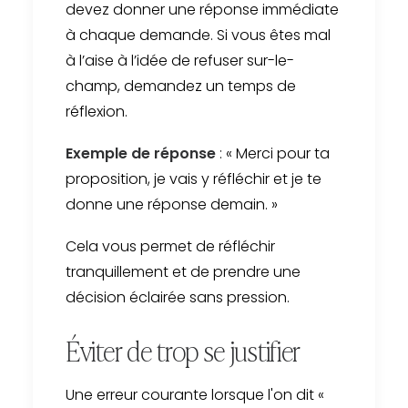
devez donner une réponse immédiate
à chaque demande. Si vous êtes mal
à l’aise à l’idée de refuser sur-le-
champ, demandez un temps de
réflexion.
Exemple de réponse
: « Merci pour ta
proposition, je vais y réfléchir et je te
donne une réponse demain. »
Cela vous permet de réfléchir
tranquillement et de prendre une
décision éclairée sans pression.
Éviter de trop se justifier
Une erreur courante lorsque l'on dit «