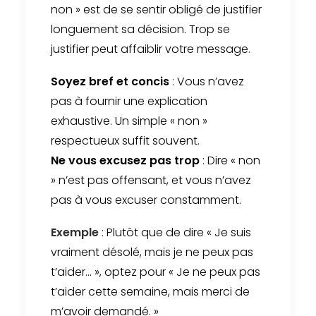
non » est de se sentir obligé de justifier
longuement sa décision. Trop se
justifier peut affaiblir votre message.
Soyez bref et concis
: Vous n’avez
pas à fournir une explication
exhaustive. Un simple « non »
respectueux suffit souvent.
Ne vous excusez pas trop
: Dire « non
» n’est pas offensant, et vous n’avez
pas à vous excuser constamment.
Exemple
: Plutôt que de dire « Je suis
vraiment désolé, mais je ne peux pas
t’aider… », optez pour « Je ne peux pas
t’aider cette semaine, mais merci de
m’avoir demandé. »