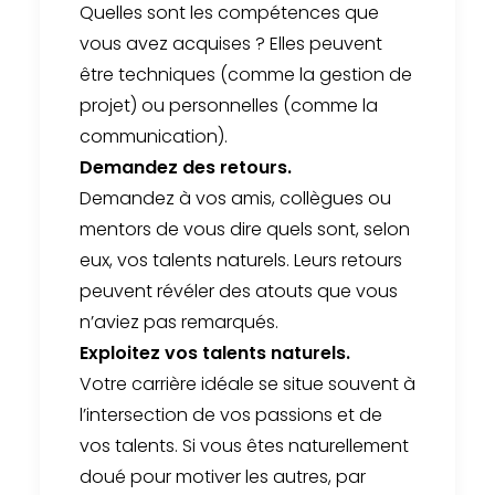
Quelles sont les compétences que
vous avez acquises ? Elles peuvent
être techniques (comme la gestion de
projet) ou personnelles (comme la
communication).
Demandez des retours.
Demandez à vos amis, collègues ou
mentors de vous dire quels sont, selon
eux, vos talents naturels. Leurs retours
peuvent révéler des atouts que vous
n’aviez pas remarqués.
Exploitez vos talents naturels.
Votre carrière idéale se situe souvent à
l’intersection de vos passions et de
vos talents. Si vous êtes naturellement
doué pour motiver les autres, par