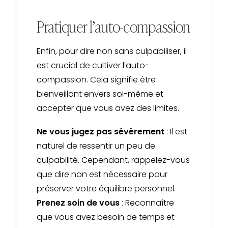
Pratiquer l’auto-compassion
Enfin, pour dire non sans culpabiliser, il
est crucial de cultiver l’auto-
compassion. Cela signifie être
bienveillant envers soi-même et
accepter que vous avez des limites.
Ne vous jugez pas sévèrement
: Il est
naturel de ressentir un peu de
culpabilité. Cependant, rappelez-vous
que dire non est nécessaire pour
préserver votre équilibre personnel.
Prenez soin de vous
: Reconnaître
que vous avez besoin de temps et