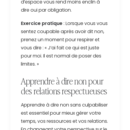
d’espace vous rend moins enclin à
dire oui par obligation.
Exercice pratique
: Lorsque vous vous
sentez coupable après avoir dit non,
prenez un moment pour respirer et
vous dire : « J’ai fait ce qui est juste
pour moi. Il est normal de poser des
limites. »
Apprendre à dire non pour
des relations respectueuses
Apprendre à dire non sans culpabiliser
est essentiel pour mieux gérer votre
temps, vos ressources et vos relations.
En changeant votre perspective sur le