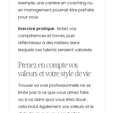
exemple, une carrière en coaching ou
en management pourrait être parfaite
pour vous.
Exercice pratique
: Notez vos
compétences et forces, puis
réfléchissez à des métiers dans
lesquels ces talents seraient valorisés.
Prenez en compte vos
valeurs et votre style de vie
Trouver sa voie professionnelle ne se
limite pas à ce que vous aimez faire
ou à ce dans quoi vous êtes doué ;
cela inclut également vos valeurs et le