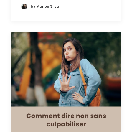
by Manon Silva