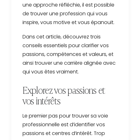
une approche réfléchie, il est possible
de trouver une profession qui vous
inspire, vous motive et vous épanouit.
Dans cet article, découvrez trois
conseils essentiels pour clarifier vos
passions, compétences et valeurs, et
ainsi trouver une carrière alignée avec
qui vous êtes vraiment.
Explorez vos passions et
vos intérêts
Le premier pas pour trouver sa voie
professionnelle est d’identifier vos
passions et centres d’intérêt. Trop