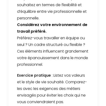
souhaitez en termes de flexibilité et
d’équilibre entre vie professionnelle et
personnelle.
Considérez votre environnement de
travail préféré.
Préférez-vous travailler en équipe ou
seul ? Un cadre structuré ou flexible ?
Ces éléments influencent grandement
votre épanouissement dans le monde
professionnel.
Exercice pratique
: Listez vos valeurs
et le style de vie souhaité. Comparez-
les avec les exigences des métiers
envisagés pour éviter les choix qui ne
vous conviendraient pas.