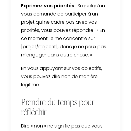
Exprimez vos priorités
: Si quelqu’un
vous demande de participer à un
projet qui ne cadre pas avec vos
priorités, vous pouvez répondre : « En
ce moment, je me concentre sur
[projet/objectif], donc je ne peux pas
m'engager dans autre chose. »
En vous appuyant sur vos objectifs,
vous pouvez dire non de manière
légitime.
Prendre du temps pour
réfléchir
Dire « non » ne signifie pas que vous