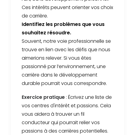
Ces intérêts peuvent orienter vos choix
de carrière.
Identifiez les problèmes que vous
souhaitez résoudre.
Souvent, notre voie professionnelle se
trouve en lien avec les défis que nous
aimerions relever. Si vous êtes
passionné par l’environnement, une
carrière dans le développement
durable pourrait vous correspondre.
Exercice pratique
: Écrivez une liste de
vos centres d'intérêt et passions. Cela
vous aidera à trouver un fil
conducteur qui pourrait relier vos
passions à des carrières potentielles.