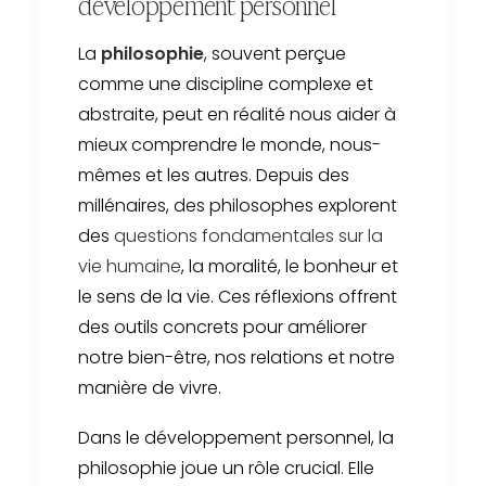
développement personnel
La
philosophie
, souvent perçue
comme une discipline complexe et
abstraite, peut en réalité nous aider à
mieux comprendre le monde, nous-
mêmes et les autres. Depuis des
millénaires, des philosophes explorent
des
questions fondamentales sur la
vie humaine
, la moralité, le bonheur et
le sens de la vie. Ces réflexions offrent
des outils concrets pour améliorer
notre bien-être, nos relations et notre
manière de vivre.
Dans le développement personnel, la
philosophie joue un rôle crucial. Elle