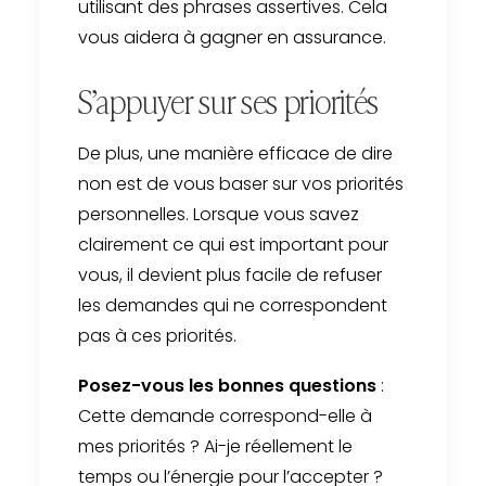
utilisant des phrases assertives. Cela
vous aidera à gagner en assurance.
S’appuyer sur ses priorités
De plus, une manière efficace de dire
non est de vous baser sur vos priorités
personnelles. Lorsque vous savez
clairement ce qui est important pour
vous, il devient plus facile de refuser
les demandes qui ne correspondent
pas à ces priorités.
Posez-vous les bonnes questions
:
Cette demande correspond-elle à
mes priorités ? Ai-je réellement le
temps ou l’énergie pour l’accepter ?