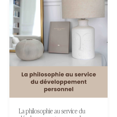
La philosophie au service du