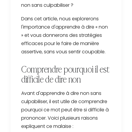
non sans culpabiliser ?
Dans cet article, nous explorerons
l'importance d'apprendre à dire « non
» et vous donnerons des stratégies
efficaces pour le faire de manière
assertive, sans vous sentir coupable.
Comprendre pourquoi il est
difficile de dire non
Avant d'apprendre à dire non sans
culpabiliser, il est utile de comprendre
pourquoi ce mot peut être si difficile à
prononcer. Voici plusieurs raisons
expliquent ce malaise :