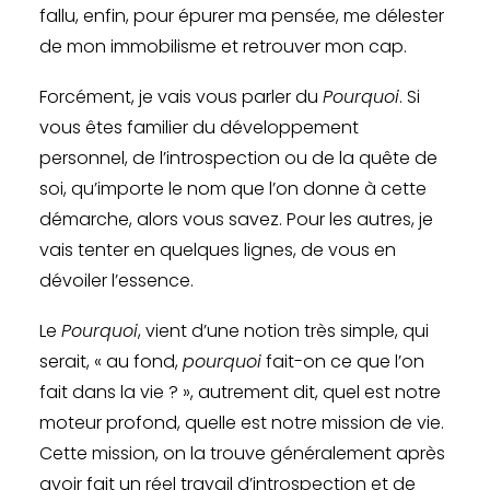
fallu, enfin, pour épurer ma pensée, me délester
de mon immobilisme et retrouver mon cap.
Forcément, je vais vous parler du
Pourquoi
. Si
vous êtes familier du développement
personnel, de l’introspection ou de la quête de
soi, qu’importe le nom que l’on donne à cette
démarche, alors vous savez. Pour les autres, je
vais tenter en quelques lignes, de vous en
dévoiler l’essence.
Le
Pourquoi
, vient d’une notion très simple, qui
serait, « au fond,
pourquoi
fait-on ce que l’on
fait dans la vie ? », autrement dit, quel est notre
moteur profond, quelle est notre mission de vie.
Cette mission, on la trouve généralement après
avoir fait un réel travail d’introspection et de