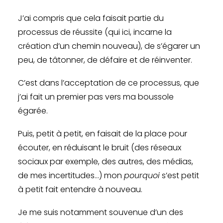
J’ai compris que cela faisait partie du
processus de réussite (qui ici, incarne la
création d’un chemin nouveau), de s’égarer un
peu, de tâtonner, de défaire et de réinventer.
C’est dans l’acceptation de ce processus, que
j’ai fait un premier pas vers ma boussole
égarée.
Puis, petit à petit, en faisait de la place pour
écouter, en réduisant le bruit (des réseaux
sociaux par exemple, des autres, des médias,
de mes incertitudes…) mon
pourquoi
s’est petit
à petit fait entendre à nouveau.
Je me suis notamment souvenue d’un des