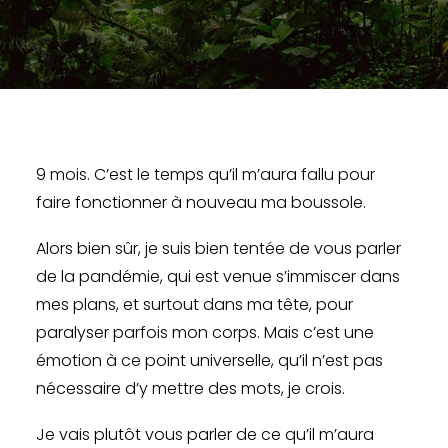
9 mois. C’est le temps qu’il m’aura fallu pour
faire fonctionner à nouveau ma boussole.
Alors bien sûr, je suis bien tentée de vous parler
de la pandémie, qui est venue s’immiscer dans
mes plans, et surtout dans ma tête, pour
paralyser parfois mon corps. Mais c’est une
émotion à ce point universelle, qu’il n’est pas
nécessaire d’y mettre des mots, je crois.
Je vais plutôt vous parler de ce qu’il m’aura