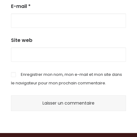
E-mail
*
Site web
Enregistrer mon nom, mon e-mail et mon site dans
le navigateur pour mon prochain commentaire.