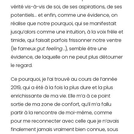
vérité vis-à-vis de soi, de ses aspirations, de ses
potentiels… et enfin, comme une évidence, on
réalise que notre pourquoi, qui se manifestait
jusqu’alors comme une intuition, à la voix frêle et
timide, qui faisait parfois frissonner notre ventre
(le fameux
gut feeling
…), semble être une
évidence, de laquelle on ne peut plus détourner
le regard.
Ce pourquoi, je l’ai trouvé au cours de l’année
2019, qui a été à la fois la plus dure et la plus
enrichissante de ma vie. Elle m’a à ce point
sortie de ma zone de confort, qu’il m’a fallu
partir à la rencontre de moi-même, comme
pour me reconnecter avec celle que je n’avais
finalement jamais vraiment bien connue, sous