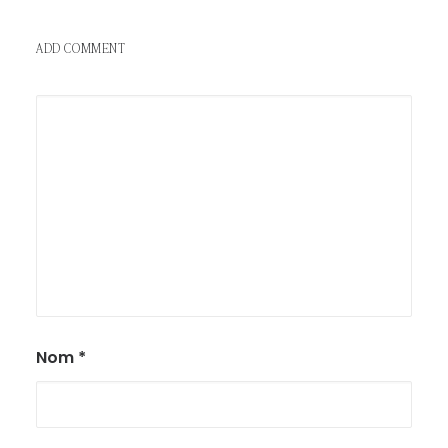
ADD COMMENT
Alternative:
Nom
*