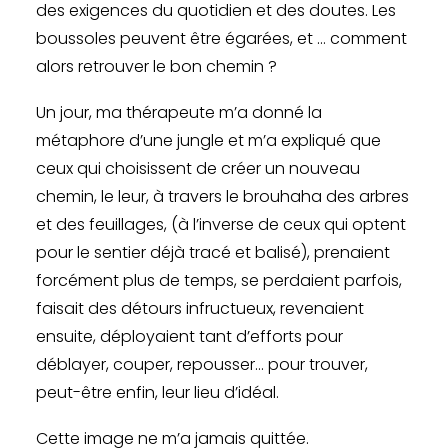
des exigences du quotidien et des doutes. Les
boussoles peuvent être égarées, et … comment
alors retrouver le bon chemin ?
Un jour, ma thérapeute m’a donné la
métaphore d’une jungle et m’a expliqué que
ceux qui choisissent de créer un nouveau
chemin, le leur, à travers le brouhaha des arbres
et des feuillages, (à l’inverse de ceux qui optent
pour le sentier déjà tracé et balisé), prenaient
forcément plus de temps, se perdaient parfois,
faisait des détours infructueux, revenaient
ensuite, déployaient tant d’efforts pour
déblayer, couper, repousser… pour trouver,
peut-être enfin, leur lieu d’idéal.
Cette image ne m’a jamais quittée.