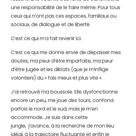
une responsabilité de le faire même. Pour tous
ceux qui n’ont pas ces espaces, familiaux ou
sociaux, de dialogue et de liberté.
C’est ce qui m’a fait revenir ici.
C’est ce qui me donne envie de dépasser mes
doutes, ma peur d’être imparfaite, ma peur
d’être jugée et les diktats (que je m’inflige
volontiers) du « fais mieux et plus vite ».
J’ai retrouvé ma boussole. Elle dysfonctionne
encore un peu, me joue des tours, confond
parfois le nord et le sud, mais je m’en
accommode. Je suis dans cette
jungle, j’avance, à la recherche de mon lieu
idéal, à la trajectoire fluctuante et enfin je