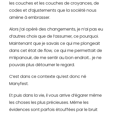
les couches et les couches de croyances, de
codes et d’ajustements que la société nous
amène à embrasser.
Alors j’ai opéré des changements, je n’ai pas eu
d’autres choix que de l’assumer, ce pourquoi.
Maintenant que je savais ce qui me plongeait
dans cet état de
flow,
ce qui me permettait de
m’épanouir, de me sentir au bon endroit… je ne
pouvais plus détourner le regard.
C’est dans ce contexte qu’est donc né
Manyfest.
Et puis dans la vie, il vous arrive d’égarer même
les choses les plus précieuses. Même les
évidences sont parfois étouffées par le bruit