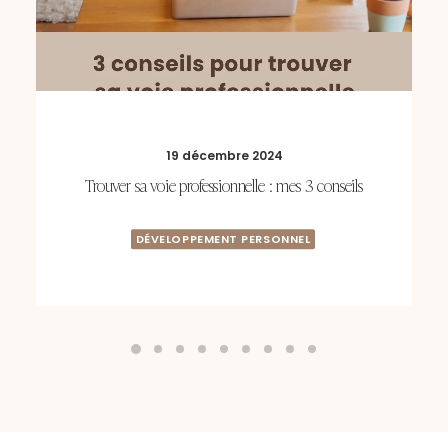
19 décembre 2024
Trouver sa voie professionnelle : mes 3 conseils
DÉVELOPPEMENT PERSONNEL