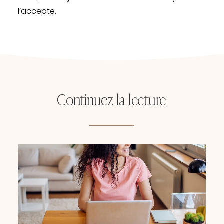
l’accepte.
Continuez
la
lecture